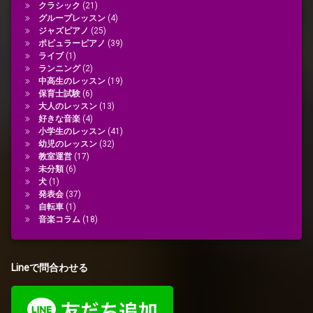
クラシック
(21)
グループレッスン
(4)
ジャズピアノ
(25)
ポピュラーピアノ
(39)
ライブ
(1)
ランニング
(2)
中高生のレッスン
(19)
保育士試験
(6)
大人のレッスン
(13)
好きな音楽
(4)
小学生のレッスン
(41)
幼児のレッスン
(32)
教室運営
(17)
未分類
(6)
犬
(1)
発表会
(37)
自転車
(1)
音楽コラム
(18)
Lineで問合わせる