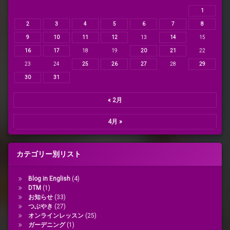
1
2
3
4
5
6
7
8
9
10
11
12
13
14
15
16
17
18
19
20
21
22
23
24
25
26
27
28
29
30
31
« 2月
4月 »
カテゴリー別リスト
Blog in English
(4)
DTM
(1)
お知らせ
(33)
つぶやき
(27)
オンラインレッスン
(25)
ガーデニング
(1)