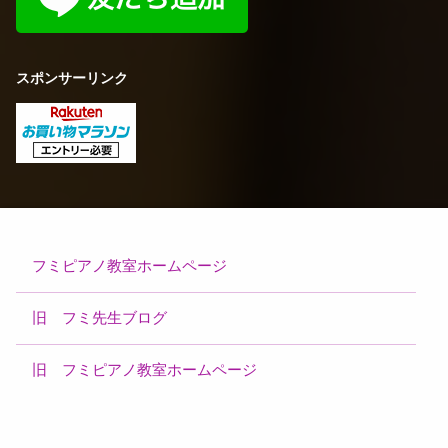
スポンサーリンク
フミピアノ教室ホームページ
旧 フミ先生ブログ
旧 フミピアノ教室ホームページ
電話番号: