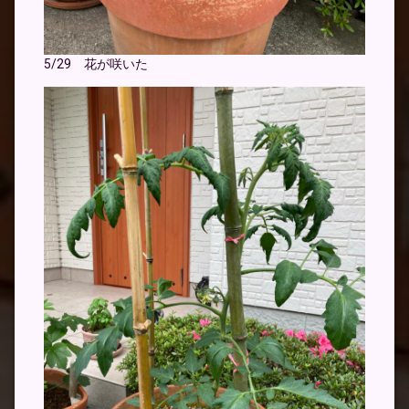
5/29 花が咲いた