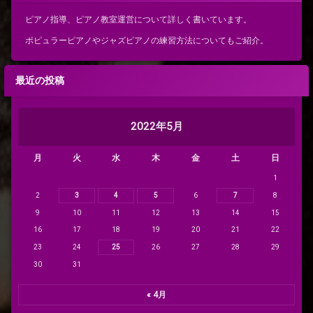
ピアノ指導、ピアノ教室運営について詳しく書いています。
ポピュラーピアノやジャズピアノの練習方法についてもご紹介。
最近の投稿
2022年5月
月
火
水
木
金
土
日
1
2
3
4
5
6
7
8
9
10
11
12
13
14
15
16
17
18
19
20
21
22
23
24
25
26
27
28
29
30
31
« 4月