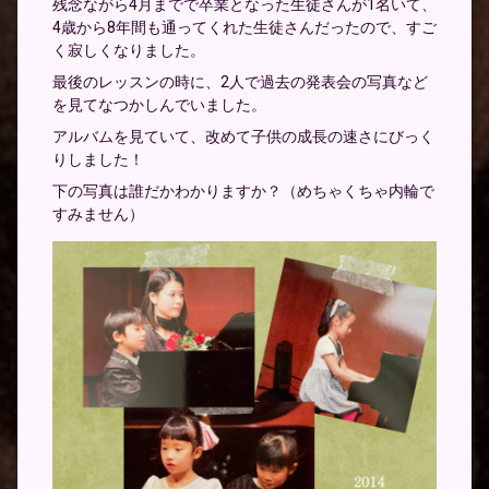
残念ながら4月までで卒業となった生徒さんが1名いて、
4歳から8年間も通ってくれた生徒さんだったので、すご
く寂しくなりました。
最後のレッスンの時に、2人で過去の発表会の写真など
を見てなつかしんでいました。
アルバムを見ていて、改めて子供の成長の速さにびっく
りしました！
下の写真は誰だかわかりますか？（めちゃくちゃ内輪で
すみません）