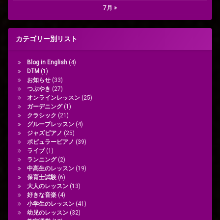
7月 »
カテゴリー別リスト
Blog in English
(4)
DTM
(1)
お知らせ
(33)
つぶやき
(27)
オンラインレッスン
(25)
ガーデニング
(1)
クラシック
(21)
グループレッスン
(4)
ジャズピアノ
(25)
ポピュラーピアノ
(39)
ライブ
(1)
ランニング
(2)
中高生のレッスン
(19)
保育士試験
(6)
大人のレッスン
(13)
好きな音楽
(4)
小学生のレッスン
(41)
幼児のレッスン
(32)