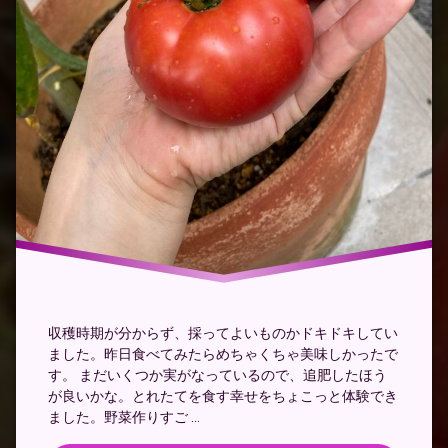
収穫時期が分からず、採ってよいものかドキドキしてい
ました。昨日食べてみたらめちゃくちゃ美味しかったで
す。 まだいくつか実がなっているので、追肥したほう
が良いかな。とれたてを食す幸せをちょこっと体験でき
ました。野菜作りすご …