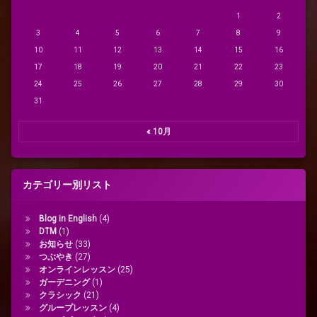
1
2
3
4
5
6
7
8
9
10
11
12
13
14
15
16
17
18
19
20
21
22
23
24
25
26
27
28
29
30
31
« 10月
カテゴリー別リスト
Blog in English
(4)
DTM
(1)
お知らせ
(33)
つぶやき
(27)
オンラインレッスン
(25)
ガーデニング
(1)
クラシック
(21)
グループレッスン
(4)