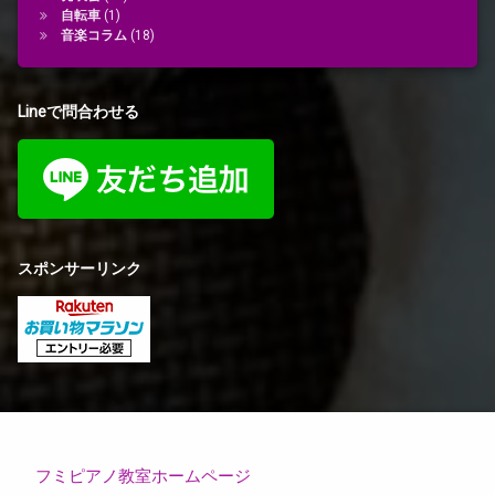
自転車
(1)
音楽コラム
(18)
Lineで問合わせる
スポンサーリンク
フミピアノ教室ホームページ