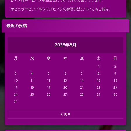
ピアノ指導、ピアノ教室運営について詳しく書いています。
ポピュラーピアノやジャズピアノの練習方法についてもご紹介。
最近の投稿
2026年8月
月
火
水
木
金
土
日
1
2
3
4
5
6
7
8
9
10
11
12
13
14
15
16
17
18
19
20
21
22
23
24
25
26
27
28
29
30
31
« 10月