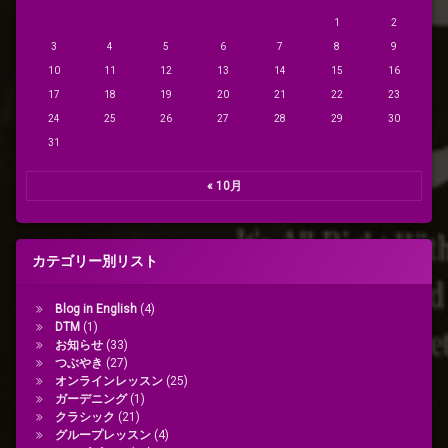
1
2
3
4
5
6
7
8
9
10
11
12
13
14
15
16
17
18
19
20
21
22
23
24
25
26
27
28
29
30
31
« 10月
カテゴリー別リスト
Blog in English
(4)
DTM
(1)
お知らせ
(33)
つぶやき
(27)
オンラインレッスン
(25)
ガーデニング
(1)
クラシック
(21)
グループレッスン
(4)