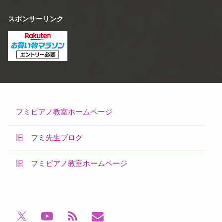
スポンサーリンク
フミピアノ教室ホームページ
旧 フミ先生ブログ
旧 フミピアノ教室ホームページ
電話番号:
YouTube
RSS
メールアドレス