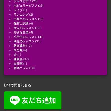
ジャズピアノ
(25)
ポピュラーピアノ
(39)
ライブ
(1)
ランニング
(2)
中高生のレッスン
(19)
保育士試験
(6)
大人のレッスン
(13)
好きな音楽
(4)
小学生のレッスン
(41)
幼児のレッスン
(32)
教室運営
(17)
未分類
(6)
犬
(1)
発表会
(37)
自転車
(1)
音楽コラム
(18)
Lineで問合わせる