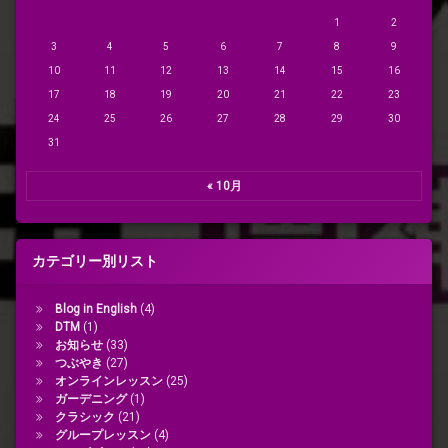
1
2
3
4
5
6
7
8
9
10
11
12
13
14
15
16
17
18
19
20
21
22
23
24
25
26
27
28
29
30
31
« 10月
カテゴリー別リスト
Blog in English
(4)
DTM
(1)
お知らせ
(33)
つぶやき
(27)
オンラインレッスン
(25)
ガーデニング
(1)
クラシック
(21)
グループレッスン
(4)