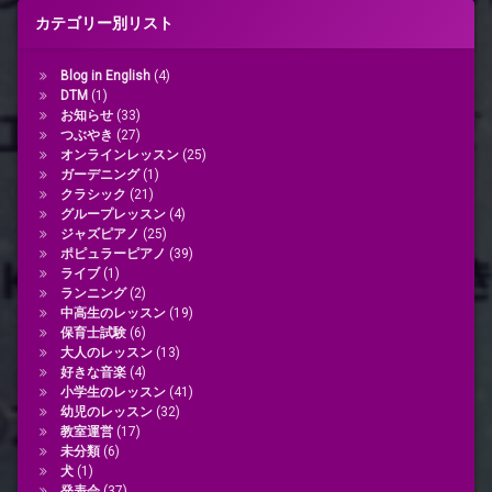
カテゴリー別リスト
Blog in English
(4)
DTM
(1)
お知らせ
(33)
つぶやき
(27)
オンラインレッスン
(25)
ガーデニング
(1)
クラシック
(21)
グループレッスン
(4)
ジャズピアノ
(25)
ポピュラーピアノ
(39)
ライブ
(1)
ランニング
(2)
中高生のレッスン
(19)
保育士試験
(6)
大人のレッスン
(13)
好きな音楽
(4)
小学生のレッスン
(41)
幼児のレッスン
(32)
教室運営
(17)
未分類
(6)
犬
(1)
発表会
(37)