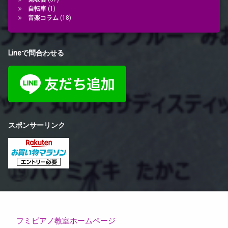
自転車
(1)
音楽コラム
(18)
Lineで問合わせる
スポンサーリンク
フミピアノ教室ホームページ