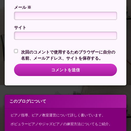
メール
※
サイト
次回のコメントで使用するためブラウザーに自分の
名前、メールアドレス、サイトを保存する。
このブログについて
ピアノ指導、ピアノ教室運営について詳しく書いています。
ポピュラーピアノやジャズピアノの練習方法についてもご紹介。