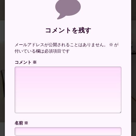
コメントを残す
メールアドレスが公開されることはありません。
※
が
付いている欄は必須項目です
コメント
※
名前
※