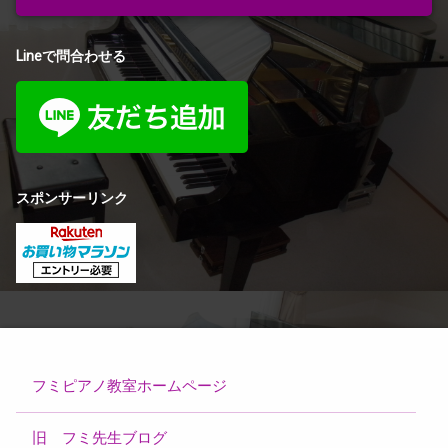
Lineで問合わせる
スポンサーリンク
フミピアノ教室ホームページ
旧 フミ先生ブログ