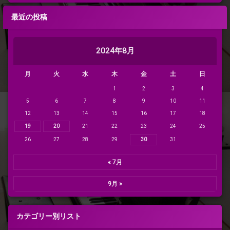
最近の投稿
2024年8月
月
火
水
木
金
土
日
1
2
3
4
5
6
7
8
9
10
11
12
13
14
15
16
17
18
19
20
21
22
23
24
25
26
27
28
29
30
31
« 7月
9月 »
カテゴリー別リスト