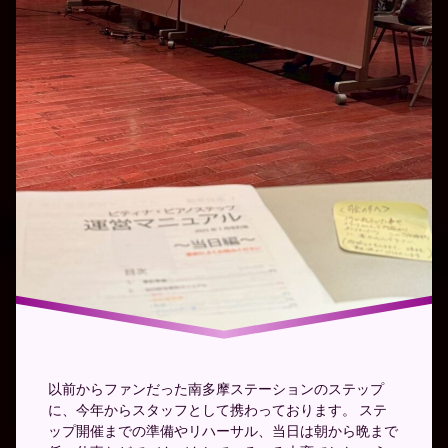
ン
以前からファンだった南多摩ステーションのステップ
に、今年からスタッフとして携わっております。 ステ
ップ開催までの準備やリハーサル、当日は朝から晩まで