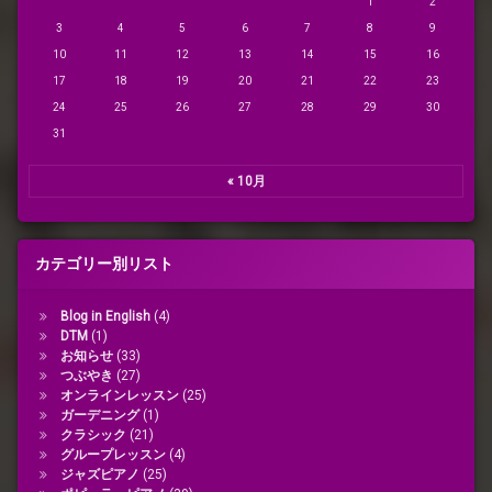
1
2
3
4
5
6
7
8
9
10
11
12
13
14
15
16
17
18
19
20
21
22
23
24
25
26
27
28
29
30
31
« 10月
カテゴリー別リスト
Blog in English
(4)
DTM
(1)
お知らせ
(33)
つぶやき
(27)
オンラインレッスン
(25)
ガーデニング
(1)
クラシック
(21)
グループレッスン
(4)
ジャズピアノ
(25)