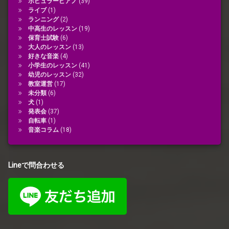
ポピュラーピアノ
(39)
ライブ
(1)
ランニング
(2)
中高生のレッスン
(19)
保育士試験
(6)
大人のレッスン
(13)
好きな音楽
(4)
小学生のレッスン
(41)
幼児のレッスン
(32)
教室運営
(17)
未分類
(6)
犬
(1)
発表会
(37)
自転車
(1)
音楽コラム
(18)
Lineで問合わせる