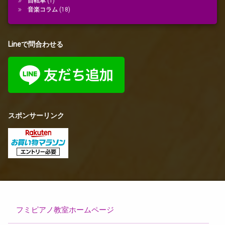
自転車
(1)
音楽コラム
(18)
Lineで問合わせる
スポンサーリンク
フミピアノ教室ホームページ