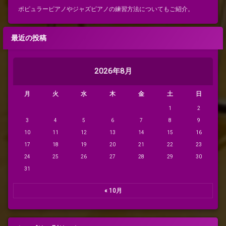
ポピュラーピアノやジャズピアノの練習方法についてもご紹介。
最近の投稿
2026年8月
月
火
水
木
金
土
日
1
2
3
4
5
6
7
8
9
10
11
12
13
14
15
16
17
18
19
20
21
22
23
24
25
26
27
28
29
30
31
« 10月