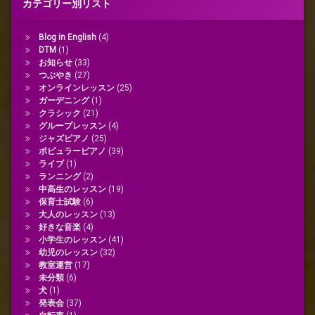
カテゴリー別リスト
Blog in English
(4)
DTM
(1)
お知らせ
(33)
つぶやき
(27)
オンラインレッスン
(25)
ガーデニング
(1)
クラシック
(21)
グループレッスン
(4)
ジャズピアノ
(25)
ポピュラーピアノ
(39)
ライブ
(1)
ランニング
(2)
中高生のレッスン
(19)
保育士試験
(6)
大人のレッスン
(13)
好きな音楽
(4)
小学生のレッスン
(41)
幼児のレッスン
(32)
教室運営
(17)
未分類
(6)
犬
(1)
発表会
(37)