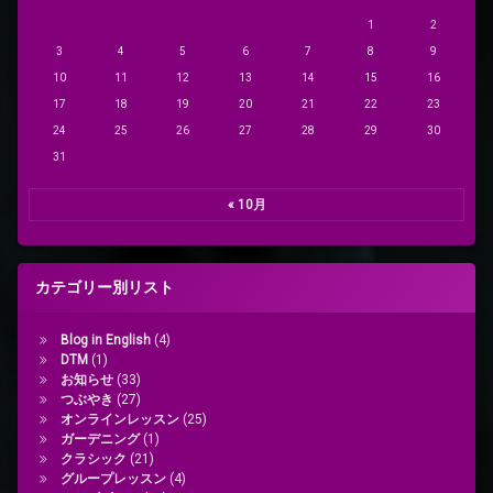
1
2
3
4
5
6
7
8
9
10
11
12
13
14
15
16
17
18
19
20
21
22
23
24
25
26
27
28
29
30
31
« 10月
カテゴリー別リスト
Blog in English
(4)
DTM
(1)
お知らせ
(33)
つぶやき
(27)
オンラインレッスン
(25)
ガーデニング
(1)
クラシック
(21)
グループレッスン
(4)