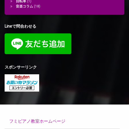
自転車
(1)
音楽コラム
(18)
Lineで問合わせる
スポンサーリンク
フミピアノ教室ホームページ