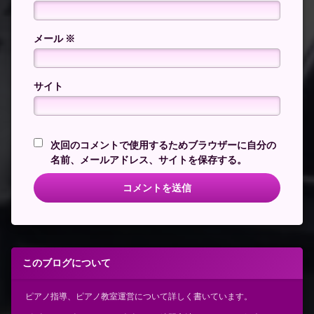
メール
※
サイト
次回のコメントで使用するためブラウザーに自分の
名前、メールアドレス、サイトを保存する。
このブログについて
ピアノ指導、ピアノ教室運営について詳しく書いています。