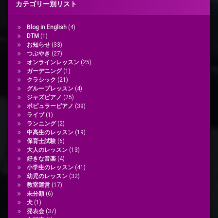
カテゴリー別リスト
Blog in English
(4)
DTM
(1)
お知らせ
(33)
つぶやき
(27)
オンラインレッスン
(25)
ガーデニング
(1)
クラシック
(21)
グループレッスン
(4)
ジャズピアノ
(25)
ポピュラーピアノ
(39)
ライブ
(1)
ランニング
(2)
中高生のレッスン
(19)
保育士試験
(6)
大人のレッスン
(13)
好きな音楽
(4)
小学生のレッスン
(41)
幼児のレッスン
(32)
教室運営
(17)
未分類
(6)
犬
(1)
発表会
(37)