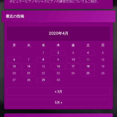
ポピュラーピアノやジャズピアノの練習方法についてもご紹介。
最近の投稿
2020年4月
月
火
水
木
金
土
日
1
2
3
4
5
6
7
8
9
10
11
12
13
14
15
16
17
18
19
20
21
22
23
24
25
26
27
28
29
30
« 3月
5月 »