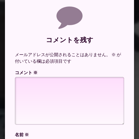
コメント
コメントを残す
メールアドレスが公開されることはありません。
※
が
付いている欄は必須項目です
コメント
※
名前
※